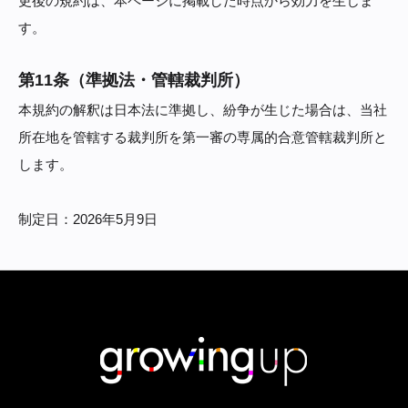
更後の規約は、本ページに掲載した時点から効力を生じま
す。
第11条（準拠法・管轄裁判所）
本規約の解釈は日本法に準拠し、紛争が生じた場合は、当社
所在地を管轄する裁判所を第一審の専属的合意管轄裁判所と
します。
制定日：2026年5月9日