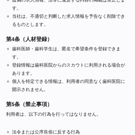
す。
当社は、不適切と判断した求人情報を予告なく削除でき
るものとします。
第4条（人材登録）
歯科医師・歯科学生は、匿名で希望条件を登録できま
す。
登録情報は歯科医院からのスカウトに利用される場合が
あります。
個人を特定できる情報は、利用者の同意なく歯科医院に
開示されません。
第5条（禁止事項）
利用者は、以下の行為を行ってはなりません。
法令または公序良俗に反する行為