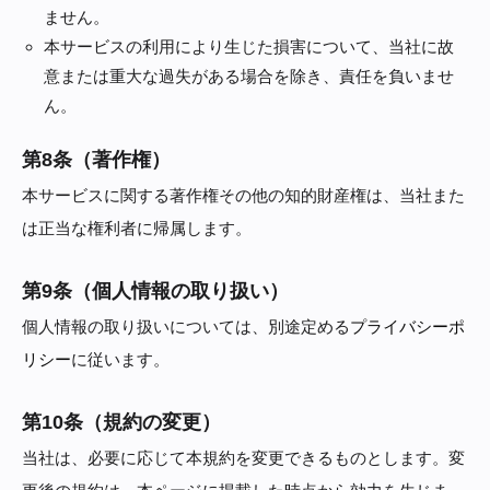
ません。
本サービスの利用により生じた損害について、当社に故
意または重大な過失がある場合を除き、責任を負いませ
ん。
第8条（著作権）
本サービスに関する著作権その他の知的財産権は、当社また
は正当な権利者に帰属します。
第9条（個人情報の取り扱い）
個人情報の取り扱いについては、別途定める
プライバシーポ
リシー
に従います。
第10条（規約の変更）
当社は、必要に応じて本規約を変更できるものとします。変