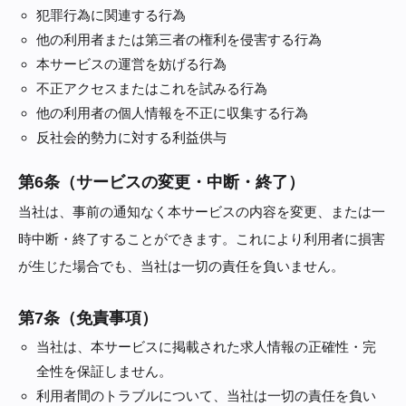
犯罪行為に関連する行為
他の利用者または第三者の権利を侵害する行為
本サービスの運営を妨げる行為
不正アクセスまたはこれを試みる行為
他の利用者の個人情報を不正に収集する行為
反社会的勢力に対する利益供与
第6条（サービスの変更・中断・終了）
当社は、事前の通知なく本サービスの内容を変更、または一
時中断・終了することができます。これにより利用者に損害
が生じた場合でも、当社は一切の責任を負いません。
第7条（免責事項）
当社は、本サービスに掲載された求人情報の正確性・完
全性を保証しません。
利用者間のトラブルについて、当社は一切の責任を負い