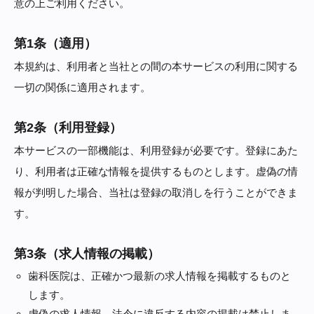
意の上ご利用ください。
第1条（適用）
本規約は、利用者と当社との間の本サービスの利用に関する
一切の関係に適用されます。
第2条（利用登録）
本サービスの一部機能は、利用登録が必要です。登録にあた
り、利用者は正確な情報を提供するものとします。虚偽の情
報が判明した場合、当社は登録の取消しを行うことができま
す。
第3条（求人情報の掲載）
歯科医院は、正確かつ最新の求人情報を掲載するものと
します。
虚偽の求人情報、法令に違反する内容の掲載は禁止しま