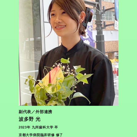
副代表／外部連携
波多野 光
2023年 九州歯科大学 卒
京都大学病院臨床研修 修了