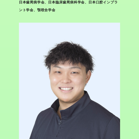
日本歯周病学会、日本臨床歯周病科学会、日本口腔インプラ
ント学会、顎咬合学会