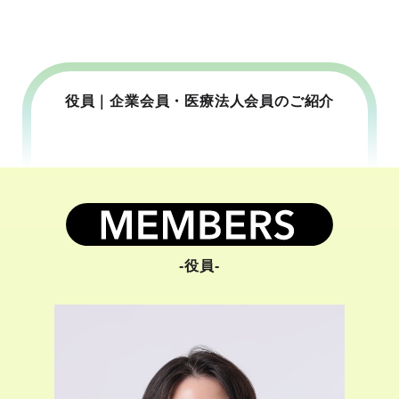
役員｜企業会員・医療法人会員のご紹介
-役員-