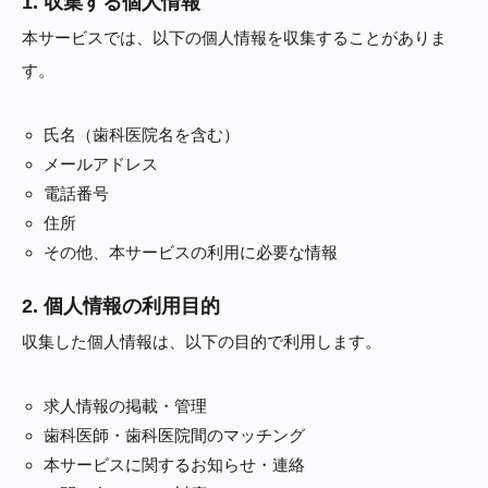
1. 収集する個人情報
本サービスでは、以下の個人情報を収集することがありま
す。
氏名（歯科医院名を含む）
メールアドレス
電話番号
住所
その他、本サービスの利用に必要な情報
2. 個人情報の利用目的
収集した個人情報は、以下の目的で利用します。
求人情報の掲載・管理
歯科医師・歯科医院間のマッチング
本サービスに関するお知らせ・連絡