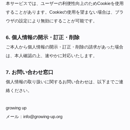
本サービスでは、ユーザーの利便性向上のためCookieを使用
することがあります。Cookieの使用を望まない場合は、ブラ
ウザの設定により無効にすることが可能です。
6. 個人情報の開示・訂正・削除
ご本人から個人情報の開示・訂正・削除の請求があった場合
は、本人確認の上、速やかに対応いたします。
7. お問い合わせ窓口
個人情報の取り扱いに関するお問い合わせは、以下までご連
絡ください。
growing up
メール：
info@growing-up.org