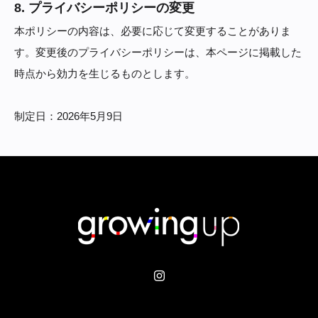
8. プライバシーポリシーの変更
本ポリシーの内容は、必要に応じて変更することがありま
す。変更後のプライバシーポリシーは、本ページに掲載した
時点から効力を生じるものとします。
制定日：2026年5月9日