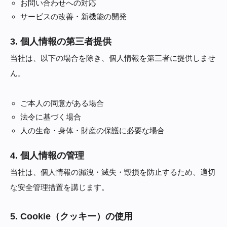
お問い合わせへの対応
サービスの改善・新機能の開発
3. 個人情報の第三者提供
当社は、以下の場合を除き、個人情報を第三者に提供しませ
ん。
ご本人の同意がある場合
法令に基づく場合
人の生命・身体・財産の保護に必要な場合
4. 個人情報の管理
当社は、個人情報の漏洩・滅失・毀損を防止するため、適切
な安全管理措置を講じます。
5. Cookie（クッキー）の使用