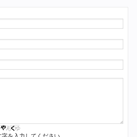
文字を入力してください。