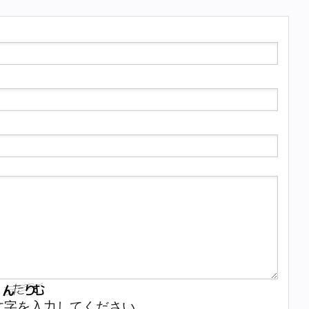
文字を入力してください。