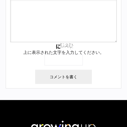
上に表示された文字を入力してください。