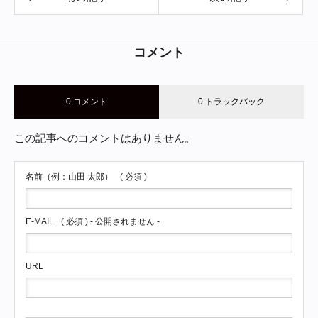
コメント
0 コメント
0 トラックバック
この記事へのコメントはありません。
名前（例：山田 太郎）
( 必須 )
E-MAIL
( 必須 ) - 公開されません -
URL