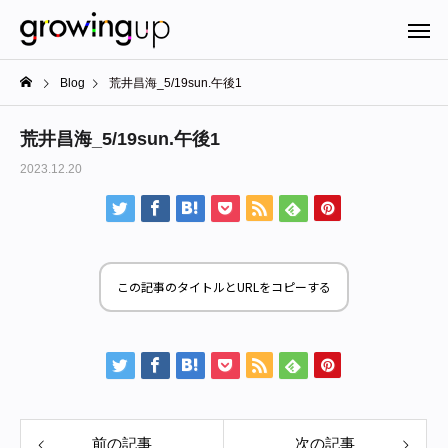
Blog
荒井昌海_5/19sun.午後1
荒井昌海_5/19sun.午後1
2023.12.20
この記事のタイトルとURLをコピーする
前の記事
次の記事