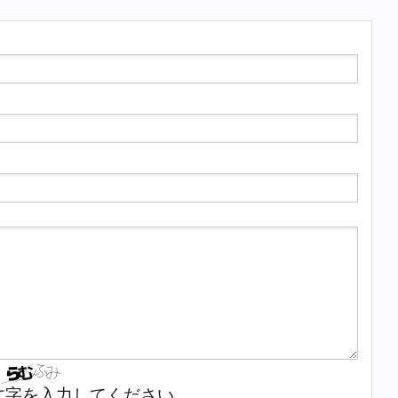
文字を入力してください。