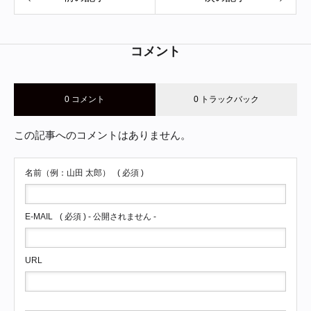
コメント
0 コメント
0 トラックバック
この記事へのコメントはありません。
名前（例：山田 太郎）
( 必須 )
E-MAIL
( 必須 ) - 公開されません -
URL