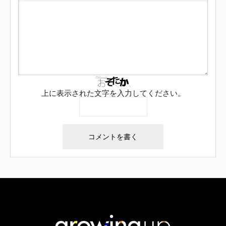
上に表示された文字を入力してください。