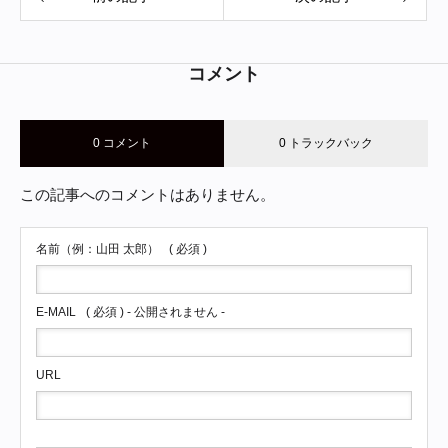
コメント
0 コメント
0 トラックバック
この記事へのコメントはありません。
名前（例：山田 太郎）
( 必須 )
E-MAIL
( 必須 ) - 公開されません -
URL