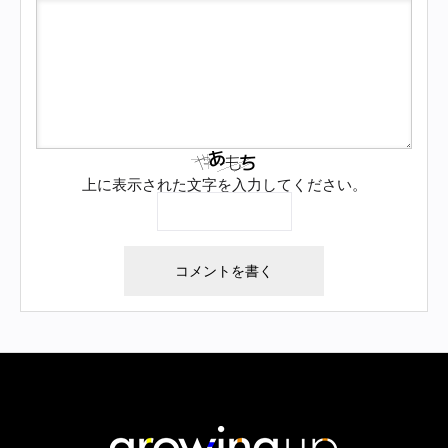
上に表示された文字を入力してください。