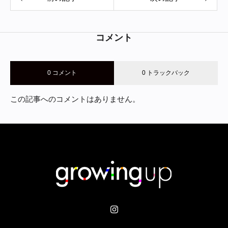
コメント
0 コメント
0 トラックバック
この記事へのコメントはありません。