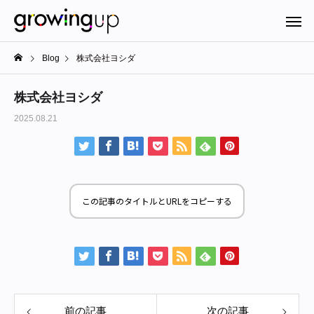
Blog
株式会社ヨシダ
株式会社ヨシダ
2025.08.21
この記事のタイトルとURLをコピーする
前の記事
次の記事