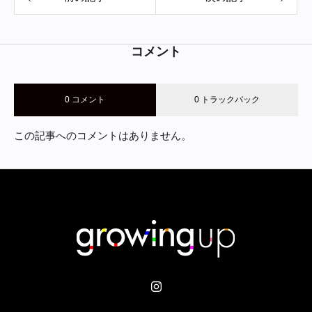
コメント
0 コメント
0 トラックバック
この記事へのコメントはありません。