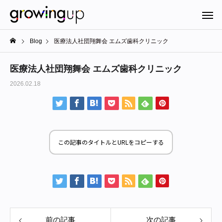
Blog
医療法人社団翔舞会 エムズ歯科クリニック
医療法人社団翔舞会 エムズ歯科クリニック
2026.02.18
この記事のタイトルとURLをコピーする
前の記事
次の記事