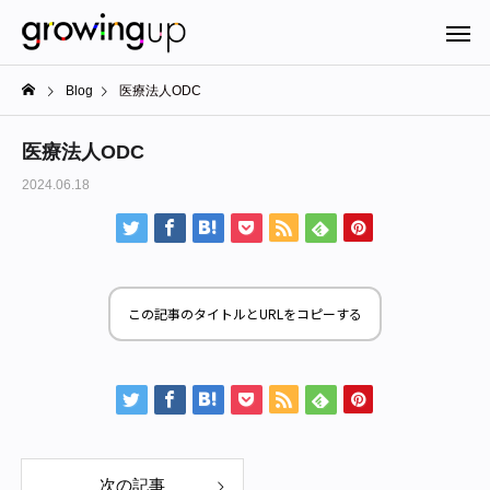
Blog
医療法人ODC
医療法人ODC
2024.06.18
この記事のタイトルとURLをコピーする
次の記事