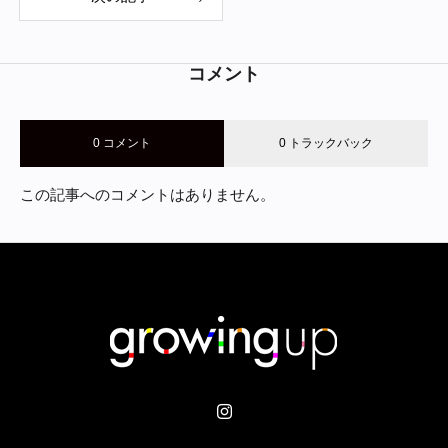
コメント
0 コメント
0 トラックバック
この記事へのコメントはありません。