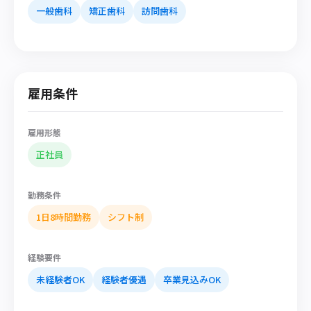
一般歯科
矯正歯科
訪問歯科
雇用条件
雇用形態
正社員
勤務条件
1日8時間勤務
シフト制
経験要件
未経験者OK
経験者優遇
卒業見込みOK