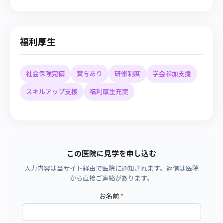
福利厚生
社会保険完備
賞与あり
研修制度
学会参加支援
スキルアップ支援
福利厚生充実
この医院に見学を申し込む
入力内容は当サイト経由で医院に通知されます。返信は医院
から直接ご連絡があります。
お名前
*