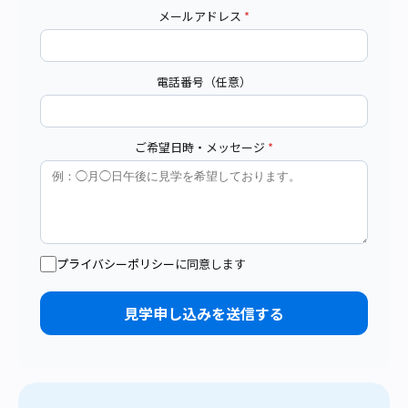
メールアドレス
*
電話番号（任意）
ご希望日時・メッセージ
*
プライバシーポリシー
に同意します
見学申し込みを送信する