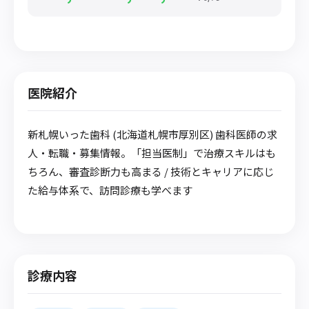
医院紹介
新札幌いった歯科 (北海道札幌市厚別区) 歯科医師の求
人・転職・募集情報。「担当医制」で治療スキルはも
ちろん、審査診断力も高まる / 技術とキャリアに応じ
た給与体系で、訪問診療も学べます
診療内容