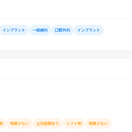
インプラント
一般歯科
口腔外科
インプラント
制
残業少ない
土日勤務あり
シフト制
残業少ない