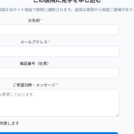
内容は当サイト経由で医院に通知されます。返信は医院から直接ご連絡があり
お名前
*
メールアドレス
*
電話番号（任意）
ご希望日時・メッセージ
*
同意します