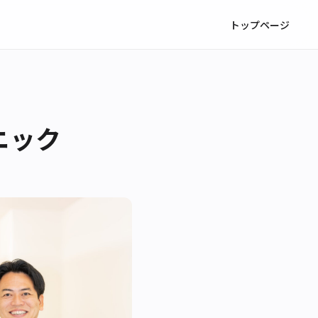
トップページ
ニック