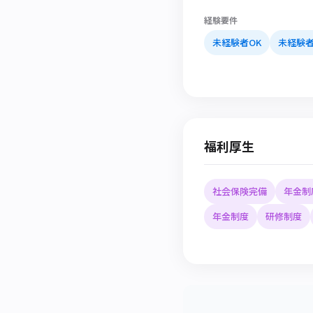
経験要件
未経験者OK
未経験者
福利厚生
社会保険完備
年金制
年金制度
研修制度