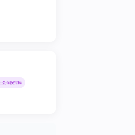
社会保険完備