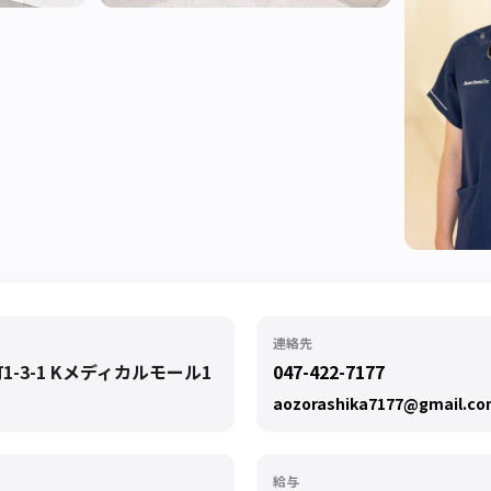
連絡先
-3-1 Kメディカルモール1
047-422-7177
aozorashika7177@gmail.c
給与