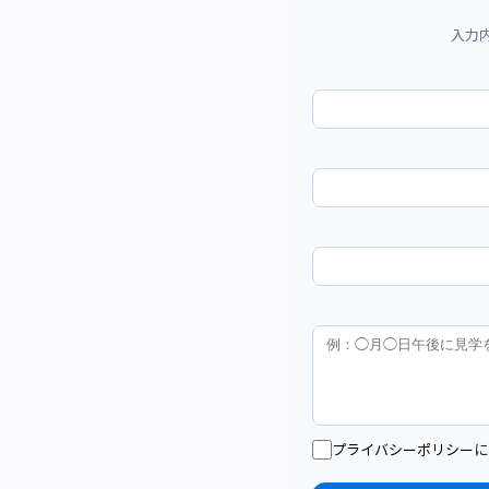
入力
プライバシーポリシー
に