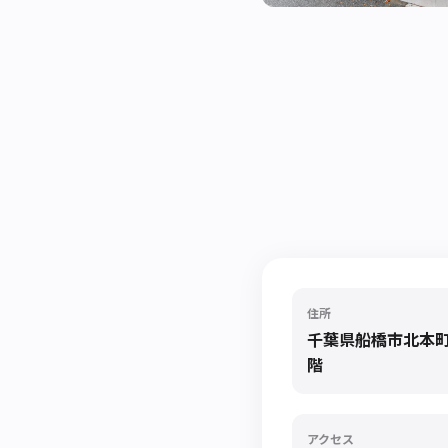
住所
千葉県船橋市北本町1
階
アクセス