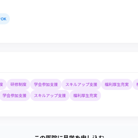
OK
度
研修制度
学会参加支援
スキルアップ支援
福利厚生充実
学会参加支援
スキルアップ支援
福利厚生充実
この医院に見学を申し込む