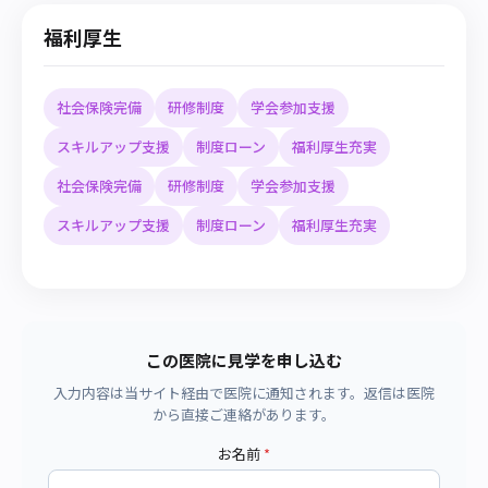
福利厚生
社会保険完備
研修制度
学会参加支援
スキルアップ支援
制度ローン
福利厚生充実
社会保険完備
研修制度
学会参加支援
スキルアップ支援
制度ローン
福利厚生充実
この医院に見学を申し込む
入力内容は当サイト経由で医院に通知されます。返信は医院
から直接ご連絡があります。
お名前
*