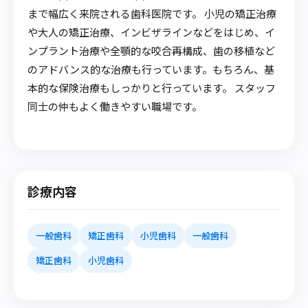
まで幅広く来院される歯科医院です。 小児の矯正治療
や大人の矯正治療、インビザラインなどをはじめ、イ
ンプラント治療や全顎的な咬合再構成、歯の移植など
のアドバンス的な治療も行っています。もちろん、基
本的な保険治療もしっかりと行っています。 スタッフ
同士の仲もよく働きやすい職場です。
診療内容
一般歯科
矯正歯科
小児歯科
一般歯科
矯正歯科
小児歯科