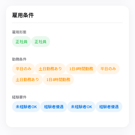
雇用条件
雇用形態
正社員
正社員
勤務条件
平日のみ
土日勤務あり
1日8時間勤務
平日のみ
土日勤務あり
1日8時間勤務
経験要件
未経験者OK
経験者優遇
未経験者OK
経験者優遇