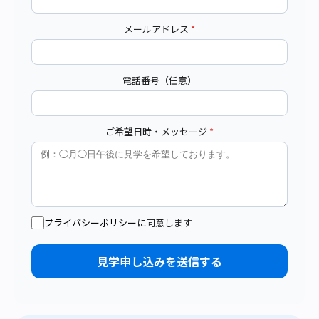
メールアドレス
*
電話番号（任意）
ご希望日時・メッセージ
*
プライバシーポリシー
に同意します
見学申し込みを送信する