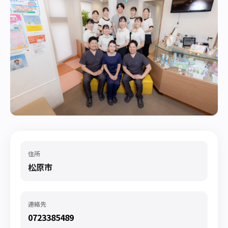
住所
松原市
連絡先
0723385489