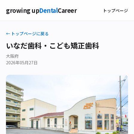
growing up
Dental
Career
トップページ
← トップページに戻る
いなだ歯科・こども矯正歯科
大阪府
2026年05月27日