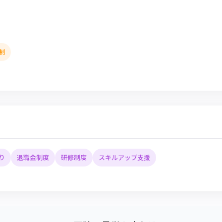
制
り
退職金制度
研修制度
スキルアップ支援