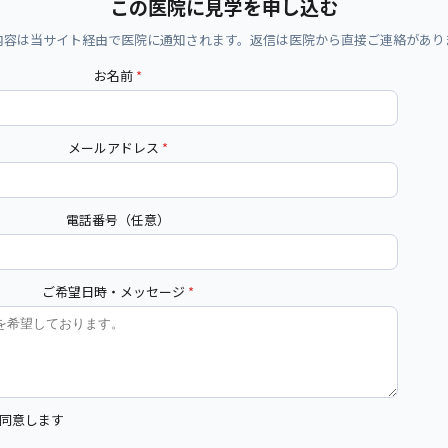
この医院に見学を申し込む
内容は当サイト経由で医院に通知されます。返信は医院から直接ご連絡があり
お名前
*
メールアドレス
*
電話番号（任意）
ご希望日時・メッセージ
*
同意します