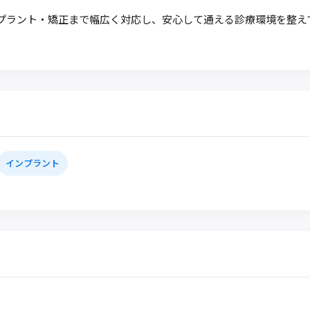
プラント・矯正まで幅広く対応し、安心して通える診療環境を整え
インプラント