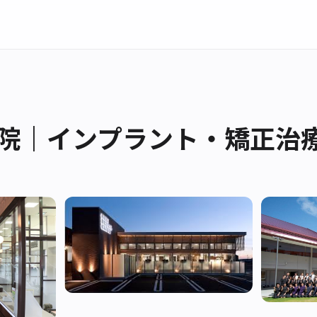
院｜インプラント・矯正治