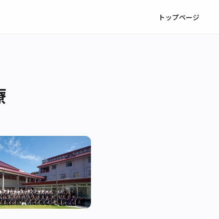
トップページ
療