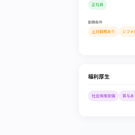
正社員
勤務条件
土日勤務あり
シフト
福利厚生
社会保険完備
賞与あ