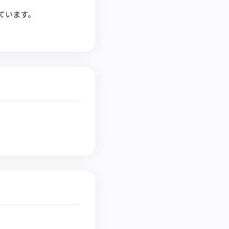
ています。