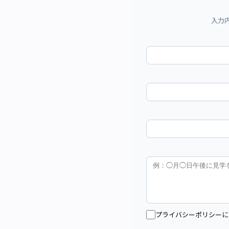
入力
プライバシーポリシー
に