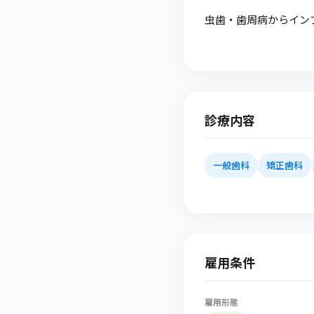
虫歯・歯周病からイン
診療内容
一般歯科
矯正歯科
雇用条件
雇用形態